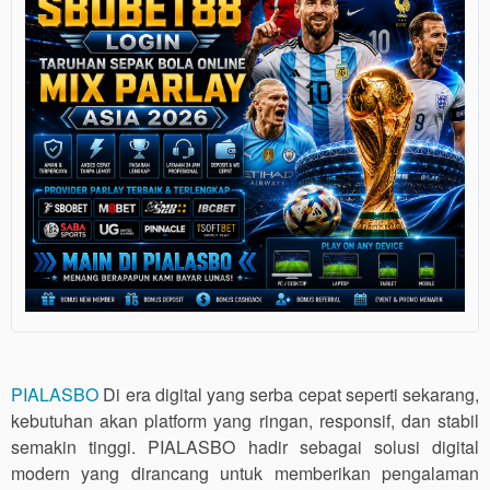
PIALASBO
Di era digital yang serba cepat seperti sekarang,
kebutuhan akan platform yang ringan, responsif, dan stabil
semakin tinggi. PIALASBO hadir sebagai solusi digital
modern yang dirancang untuk memberikan pengalaman