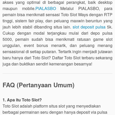
akses yang optimal di berbagai perangkat, baik desktop
maupun mobile.
PIALASBO
Melalui PIALASBO, para
pemain bisa menikmati sensasi Toto Slot Ways dengan RTP
tinggi, sistem fair play, dan peluang maxwin beruntun yang
jauh lebih stabil dibanding situs lain.
slot deposit pulsa
5k.
Cukup dengan modal terjangkau mulai dari depo pulsa
5000, pemain sudah bisa menikmati ratusan game slot
unggulan, event bonus menarik, dan peluang menang
sensasional di setiap putaran. Tertarik ingin menjadi jutawan
baru hanya dari Toto Slot? Daftar Toto Slot terbaru sekarang
juga dan buktikan sendiri kemenangan besarnya!
FAQ (Pertanyaan Umum)
1. Apa itu Toto Slot?
Toto Slot adalah platform situs slot yang menyediakan
berbagai permainan seru dengan hanya deposit via pulsa