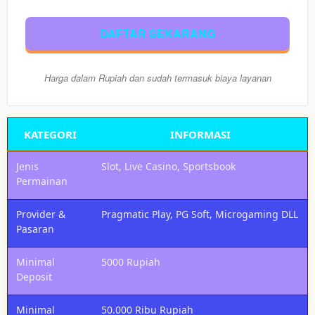
Nikmati
semua
DAFTAR SEKARANG
pasaran
togel
resmi
Harga dalam Rupiah dan sudah termasuk biaya layanan
(HK,
SGP,
SDY,
Macau)
KATEGORI
INFORMASI
dengan
Slot
Jenis
Slot, Live Casino, Sportsbook
Dana
Permainan
dan
cashback
menarik.
Provider &
Pragmatic Play, PG Soft, Microgaming DLL
Pasaran
Member
Pilih
Minimal
5000 Rupiah
VIP
Deposit
100.000
Rp
Dapatkan
Minimal
50.000 Ribu Rupiah