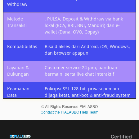
layanan
Withdraw
prioritas,
bonus
Metode
, PULSA, Deposit & Withdraw via bank
mingguan,
Transaksi
lokal (BCA, BRI, BNI, Mandiri) dan e-
prediksi
wallet (Dana, OVO, Gopay)
eksklusif,
dan
Kompatibilitas
Bisa diakses dari Android, iOS, Windows,
support
dan browser apapun
khusus
dari tim
Layanan &
Customer service 24 jam, panduan
SlotPulsa.
Dukungan
bermain, serta live chat interaktif
Keamanan
Enkripsi SSL 128-bit, privasi pemain
Data
dijaga ketat, anti-bot & anti-fraud system
© All Rights Reserved PIALASBO
Contact the PIALASBO Help Team