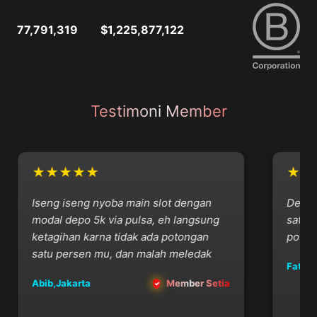
77,791,319
$1,225,877,122
Testimoni Member
★★★★★
★★
Iseng iseng nyoba main slot dengan
Depo vi
modal depo 5k via pulsa, eh langsung
satset,
ketagihan karna tidak ada potongan
potong
satu persen mu, dan malah meledak
Fatcat,
Abib,Jakarta
Member Setia