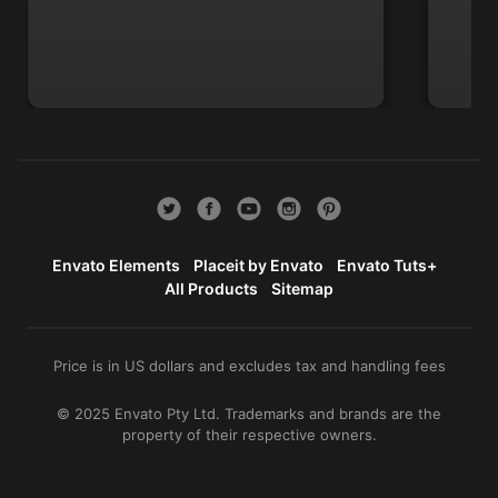
Envato Elements
Placeit by Envato
Envato Tuts+
All Products
Sitemap
Price is in US dollars and excludes tax and handling fees
© 2025 Envato Pty Ltd. Trademarks and brands are the
property of their respective owners.