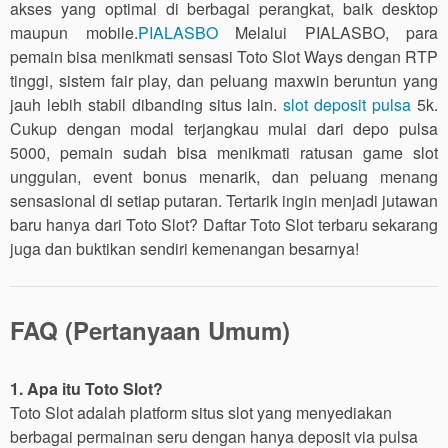
akses yang optimal di berbagai perangkat, baik desktop
maupun mobile.
PIALASBO
Melalui PIALASBO, para
pemain bisa menikmati sensasi Toto Slot Ways dengan RTP
tinggi, sistem fair play, dan peluang maxwin beruntun yang
jauh lebih stabil dibanding situs lain.
slot deposit pulsa
5k.
Cukup dengan modal terjangkau mulai dari depo pulsa
5000, pemain sudah bisa menikmati ratusan game slot
unggulan, event bonus menarik, dan peluang menang
sensasional di setiap putaran. Tertarik ingin menjadi jutawan
baru hanya dari Toto Slot? Daftar Toto Slot terbaru sekarang
juga dan buktikan sendiri kemenangan besarnya!
FAQ (Pertanyaan Umum)
1. Apa itu Toto Slot?
Toto Slot adalah platform situs slot yang menyediakan
berbagai permainan seru dengan hanya deposit via pulsa