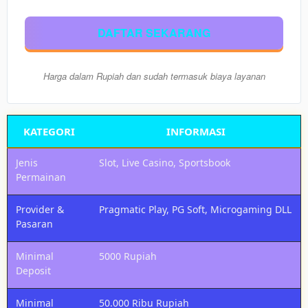
Nikmati
semua
DAFTAR SEKARANG
pasaran
togel
resmi
Harga dalam Rupiah dan sudah termasuk biaya layanan
(HK,
SGP,
SDY,
Macau)
KATEGORI
INFORMASI
dengan
Slot
Jenis
Slot, Live Casino, Sportsbook
Dana
Permainan
dan
cashback
menarik.
Provider &
Pragmatic Play, PG Soft, Microgaming DLL
Pasaran
Member
Pilih
Minimal
5000 Rupiah
VIP
Deposit
100.000
Rp
Dapatkan
Minimal
50.000 Ribu Rupiah