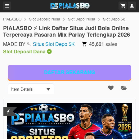
PIALASBO
Slot Deposit Pulsa
Slot Depo Pulsa
Slot Depo 5k
PIALASBO ⚡️ Link Daftar Situs Judi Bola Online
Terpercaya Pasaran Mix Parlay Terlengkap 2026
MADE BY 🪡
Situs Slot Depo 5K
45,621
sales
Slot Deposit Dana
DAFTAR SEKARANG
Item Details